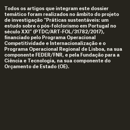
Todos os artigos que integram este dossier
temático foram realizados no âmbito do projeto
de investigação “Práticas sustentáveis: um
estudo sobre o pós-folclorismo em Portugal no
século XXI” (PTDC/ART-FOL/31782/2017),
financiado pelo Programa Operacional
Competitividade e Internacionalização e o
Programa Operacional Regional de Lisboa, na sua
componente FEDER/FNR, e pela Fundação para a
Ciência e Tecnologia, na sua componente do
Orçamento de Estado (OE).
Design by OOF