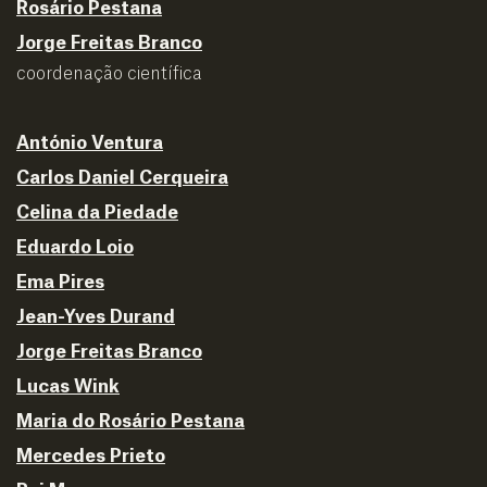
Rosário Pestana
Jorge Freitas Branco
coordenação científica
António Ventura
Carlos Daniel Cerqueira
Celina da Piedade
Eduardo Loio
Ema Pires
Jean-Yves Durand
Jorge Freitas Branco
Lucas Wink
Maria do Rosário Pestana
Mercedes Prieto